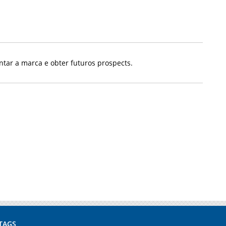
tar a marca e obter futuros prospects.
TAGS