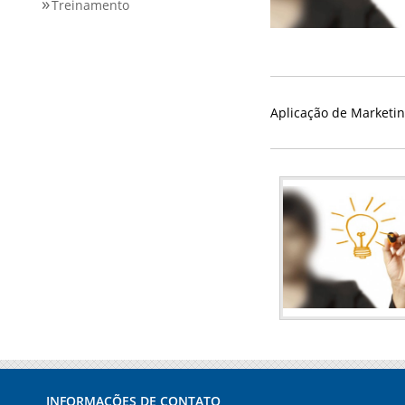
Treinamento
Aplicação de Marketin
INFORMAÇÕES DE CONTATO