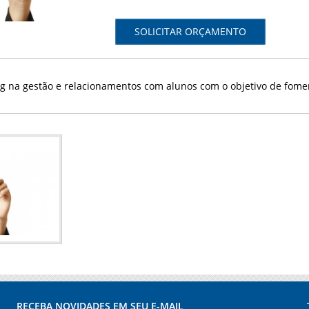
SOLICITAR ORÇAMENTO
g na gestão e relacionamentos com alunos com o objetivo de fomen
RECEBA NOVIDADES EM SEU E-MAIL