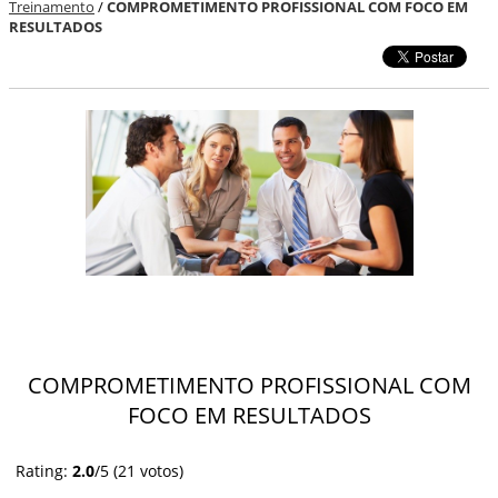
Treinamento
/
COMPROMETIMENTO PROFISSIONAL COM FOCO EM
RESULTADOS
COMPROMETIMENTO PROFISSIONAL COM
FOCO EM RESULTADOS
Rating:
2.0
/5 (
21
votos)