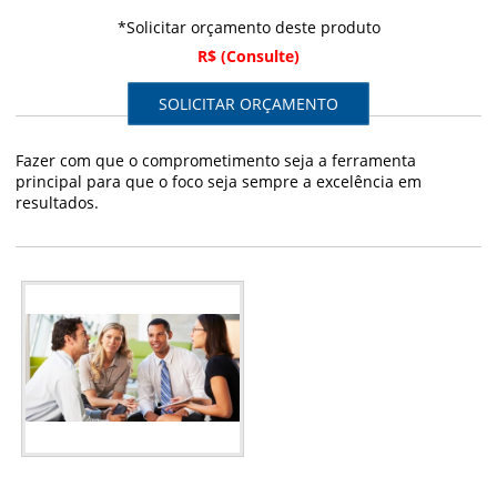
*Solicitar orçamento deste produto
R$ (Consulte)
SOLICITAR ORÇAMENTO
Fazer com que o comprometimento seja a ferramenta
principal para que o foco seja sempre a excelência em
resultados.