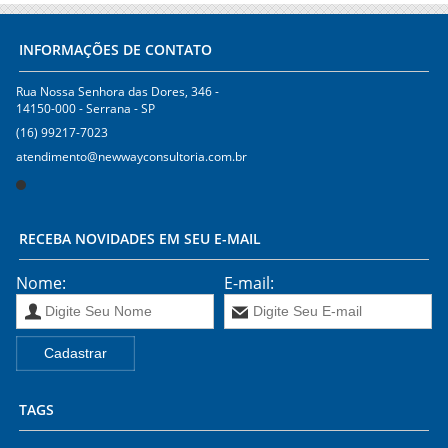
INFORMAÇÕES DE CONTATO
Rua Nossa Senhora das Dores, 346 -
14150-000
-
Serrana
-
SP
(16) 99217-7023
atendimento@newwayconsultoria.com.br
RECEBA NOVIDADES EM SEU E-MAIL
Nome:
E-mail:
TAGS