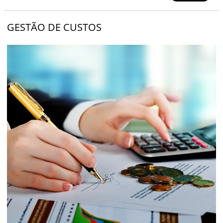
GESTÃO DE CUSTOS